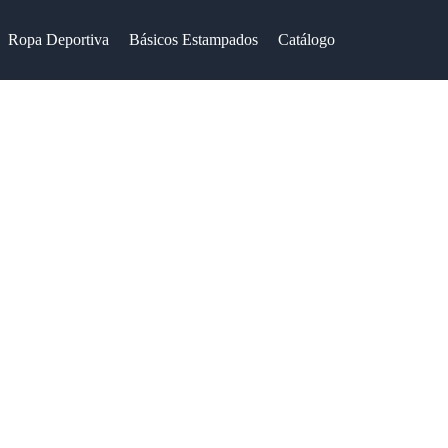
a Deportiva
Básicos Estampados
Catálogo